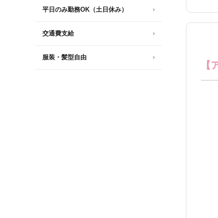
平日のみ勤務OK（土日休み）
交通費支給
服装・髪型自由
【