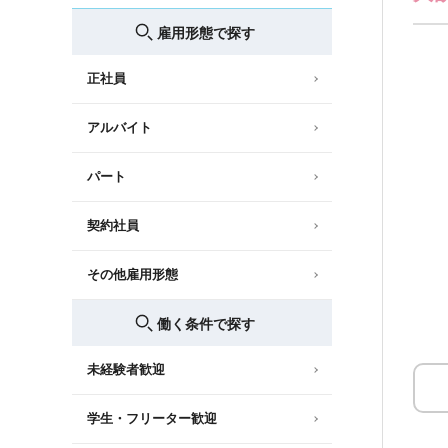
雇用形態で探す
正社員
アルバイト
パート
契約社員
その他雇用形態
働く条件で探す
未経験者歓迎
学生・フリーター歓迎