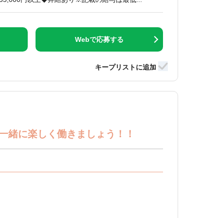
Webで応募する
一緒に楽しく働きましょう！！