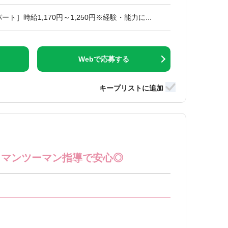
ト］時給1,170円～1,250円※経験・能力に...
Webで応募する
者もマンツーマン指導で安心◎