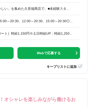
しい」を集めた久世福商店で、■未経験スタ...
5:00～20:30、12:00～20:30、15:00～20:30◎...
ト］時給1,150円※土日時給UP：時給1,250...
Webで応募する
！オシャレを楽しみながら働けるお