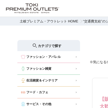
土岐プレミアム・アウトレット HOME
“交通費支給”の
カテゴリで探す
ファッション・アパレル
※気になる
ファッション雑貨
生活雑貨＆インテリア
フード・カフェ
【
サービス・その他
大