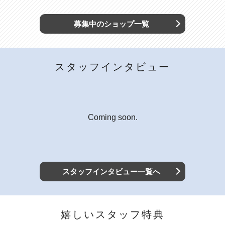
募集中のショップ一覧
スタッフインタビュー
Coming soon.
スタッフインタビュー一覧へ
嬉しいスタッフ特典