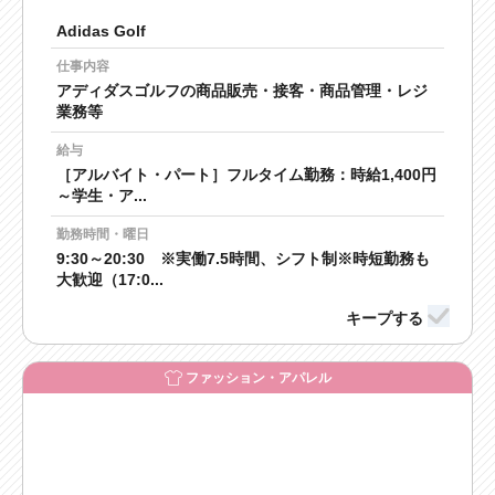
Adidas Golf
仕事内容
アディダスゴルフの商品販売・接客・商品管理・レジ
業務等
給与
［アルバイト・パート］フルタイム勤務：時給1,400円
～学生・ア...
勤務時間・曜日
9:30～20:30 ※実働7.5時間、シフト制※時短勤務も
大歓迎（17:0...
ファッション・アパレル