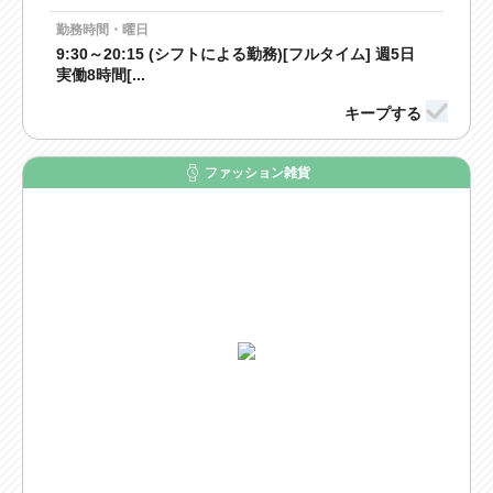
勤務時間・曜日
9:30～20:15 (シフトによる勤務)[フルタイム] 週5日
実働8時間[...
ファッション雑貨