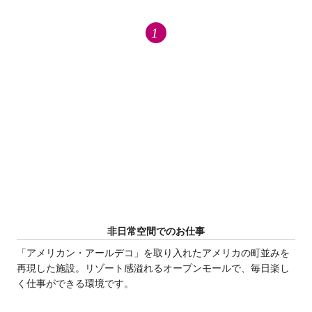
非日常空間でのお仕事
「アメリカン・アールデコ」を取り入れたアメリカの町並みを
再現した施設。リゾート感溢れるオープンモールで、毎日楽し
く仕事ができる環境です。