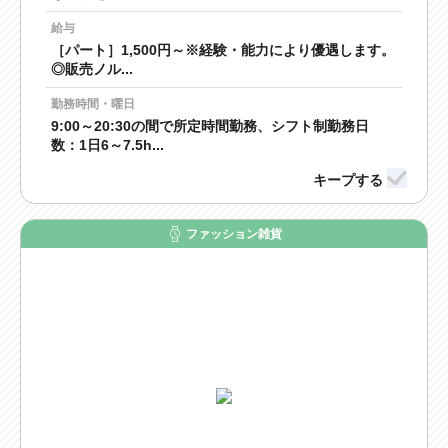
給与
［パート］1,500円～※経験・能力により優遇します。
◎販売ノル...
勤務時間・曜日
9:00～20:30の間で所定時間勤務、シフト制勤務日
数：1日6～7.5h...
ファッション雑貨