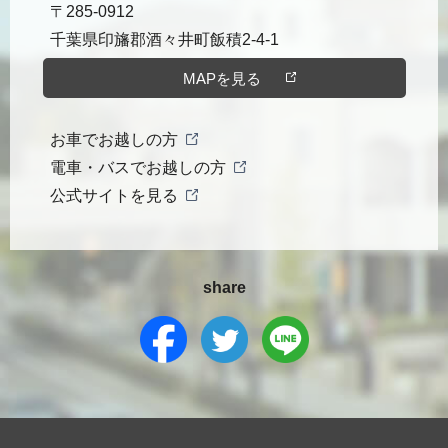
〒285-0912
千葉県印旛郡酒々井町飯積2-4-1
MAPを見る
お車でお越しの方
電車・バスでお越しの方
公式サイトを見る
share