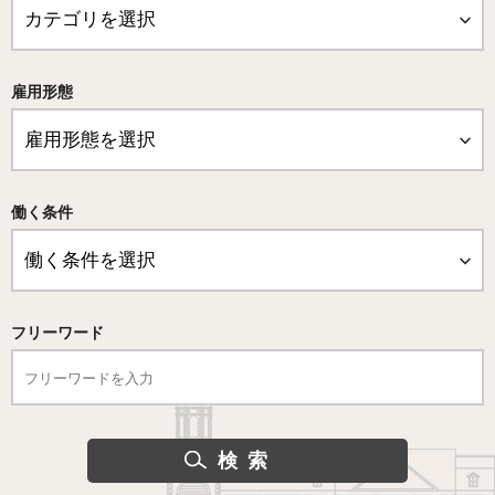
雇用形態
働く条件
フリーワード