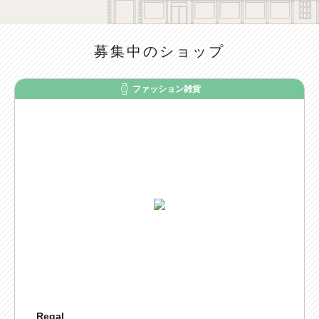
募集中のショップ
ファッション雑貨
Regal