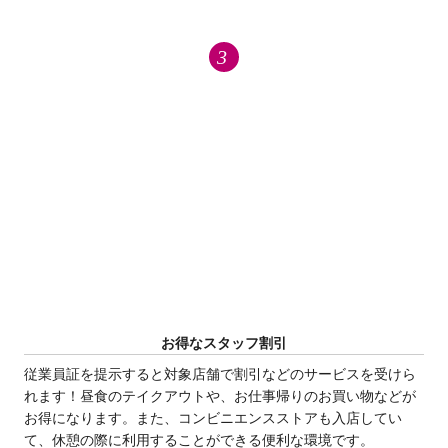
お得なスタッフ割引
従業員証を提示すると対象店舗で割引などのサービスを受けら
れます！昼食のテイクアウトや、お仕事帰りのお買い物などが
お得になります。また、コンビニエンスストアも入店してい
て、休憩の際に利用することができる便利な環境です。