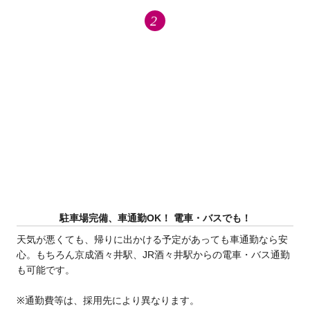
駐車場完備、車通勤OK！ 電車・バスでも！
天気が悪くても、帰りに出かける予定があっても車通勤なら安
心。もちろん京成酒々井駅、JR酒々井駅からの電車・バス通勤
も可能です。
※通勤費等は、採用先により異なります。