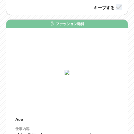
ファッション雑貨
Ace
仕事内容