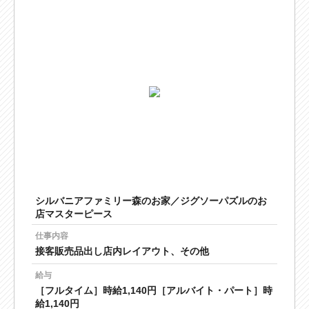
シルバニアファミリー森のお家／ジグソーパズルのお
店マスターピース
仕事内容
接客販売品出し店内レイアウト、その他
給与
［フルタイム］時給1,140円［アルバイト・パート］時
給1,140円