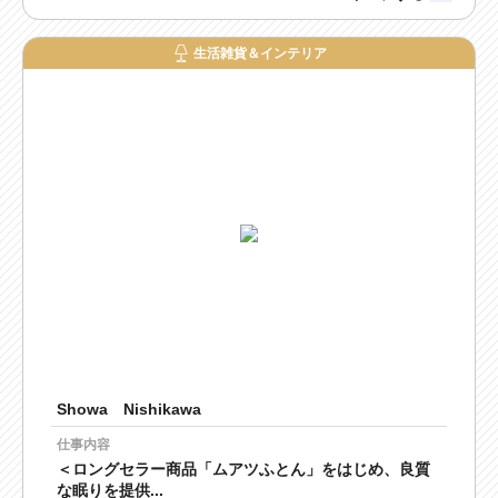
生活雑貨＆インテリア
Showa Nishikawa
仕事内容
＜ロングセラー商品「ムアツふとん」をはじめ、良質
な眠りを提供...