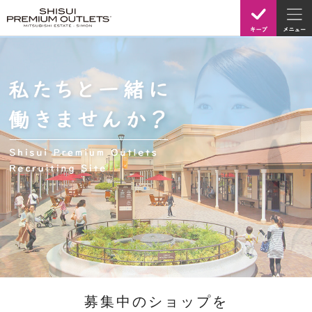
募集中のショップを