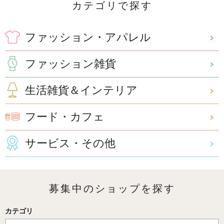
カテゴリで探す
ファッション・
アパレル
ファッション
雑貨
生活雑貨＆
インテリア
フード・カフェ
サービス・
その他
募集中のショップを探す
カテゴリ