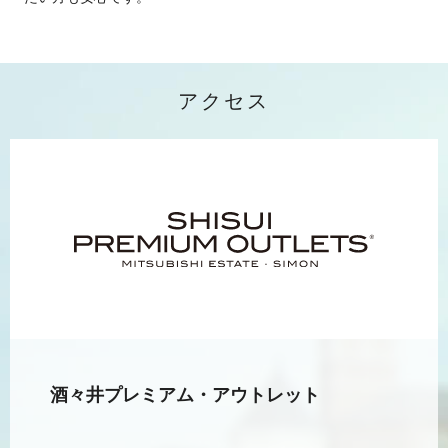
アクセス
酒々井プレミアム・アウトレット