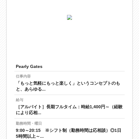
Pearly Gates
仕事内容
「もっと気軽にもっと楽しく」というコンセプトのも
と、あらゆる...
給与
［アルバイト］長期フルタイム：時給1,400円～（経験
により応相...
勤務時間・曜日
9:00～20:15 ※シフト制（勤務時間は応相談）◎1日
5時間以上～...