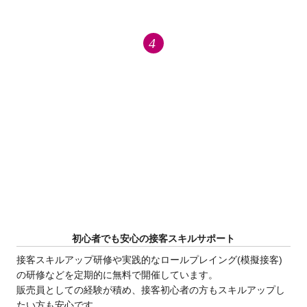
初心者でも安心の接客スキルサポート
接客スキルアップ研修や実践的なロールプレイング(模擬接客)
の研修などを定期的に無料で開催しています。
販売員としての経験が積め、接客初心者の方もスキルアップし
たい方も安心です。