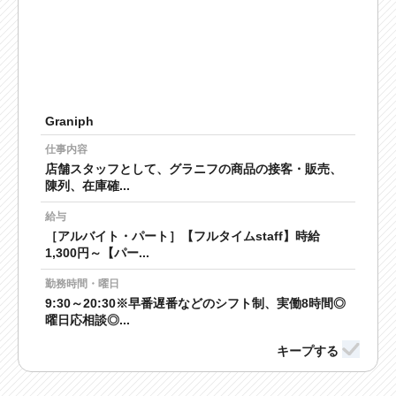
Graniph
仕事内容
店舗スタッフとして、グラニフの商品の接客・販売、
陳列、在庫確...
給与
［アルバイト・パート］【フルタイムstaff】時給
1,300円～【パー...
勤務時間・曜日
9:30～20:30※早番遅番などのシフト制、実働8時間◎
曜日応相談◎...