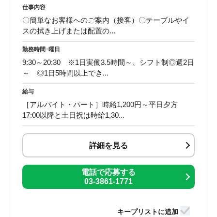
仕事内容
〇簡単なお客様へのご案内（接客）〇テーブルやイ
スの拭き上げまたは配置の...
勤務時間･曜日
9:30～20:30 ※1日実働3.5時間～、シフト制◎週2日
～ ◎1日5時間以上でき...
給与
［アルバイト・パート］時給1,200円～平日夕方
17:00以降と土日祝は時給1,30...
詳細を見る
電話で応募する
03-3861-1771