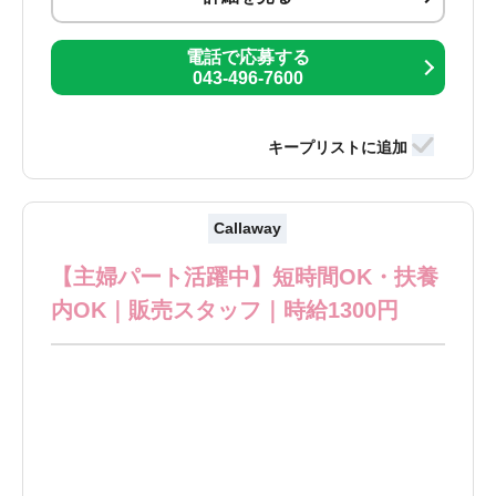
電話で応募する
043-496-7600
Callaway
【主婦パート活躍中】短時間OK・扶養
内OK｜販売スタッフ｜時給1300円