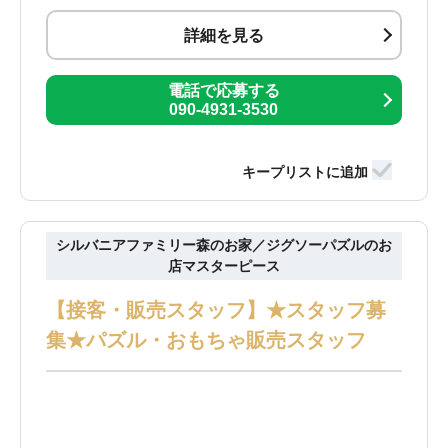
詳細を見る
電話で応募する
090-4931-3530
シルバニアファミリー森のお家／ジグソーパズルのお
店マスターピース
【接客・販売スタッフ】★スタッフ募
集★パズル・おもちゃ販売スタッフ