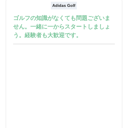
Adidas Golf
ゴルフの知識がなくても問題ございま
せん。一緒に一からスタートしましょ
う。経験者も大歓迎です。