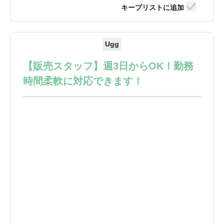
Ugg
【販売スタッフ】週3日からOK！勤務
時間柔軟に対応できます！