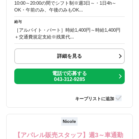
10:00～20:00の間でシフト制※週3日～・1日4h～
OK・午前のみ、午後のみもOK...
給与
［アルバイト・パート］時給1,400円～時給1,400円
＋交通費規定支給※残業代...
詳細を見る
電話で応募する
043-312-9285
Nicole
【アパレル販売スタッフ】週3～車通勤