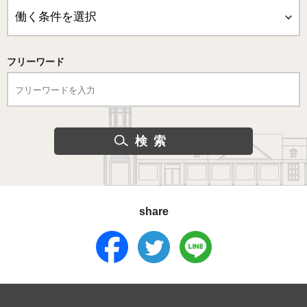
フリーワード
share