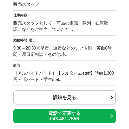
販売スタッフ
仕事内容
販売スタッフとして、商品の販売、陳列、在庫確
認、などをご担当していただ...
勤務時間･曜日
9:30～20:30※早番、遅番などのシフト制、実働8時
間・曜日応相談・その他時...
給与
［アルバイトパート］【フルタイムstaff】時給1,300
円～【パート・学生staf...
詳細を見る
電話で応募する
043-481-7556