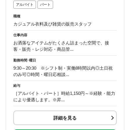
アルバイト
パート
職種
カジュアル衣料及び雑貨の販売スタッフ
仕事内容
お洒落なアイテムがたくさん詰まった空間で、接
客・販売・レジ対応・商品管...
勤務時間･曜日
9:30～20:30 ※シフト制・実働8時間以内◎土日祝
のみ可◎時間・曜日応相談...
給与
［アルバイト・パート］時給1,150円～※経験・能力
により優遇します。※昇...
詳細を見る