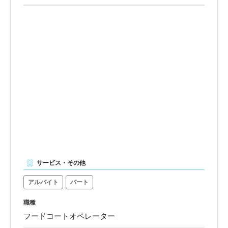
サービス・その他
アルバイト
パート
職種
フードコートオペレーター