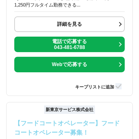
1,250円フルタイム勤務できる...
詳細を見る
電話で応募する
043-481-6788
Webで応募する
新東京サービス株式会社
【フードコートオペレーター】フード
コートオペレーター募集！