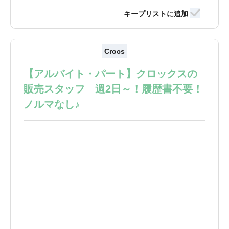
Crocs
【アルバイト・パート】クロックスの
販売スタッフ 週2日～！履歴書不要！
ノルマなし♪