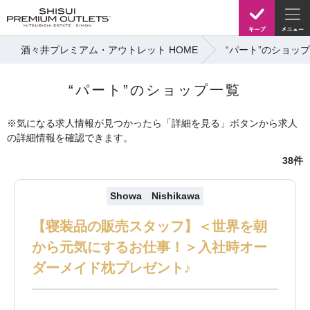
酒々井プレミアム・アウトレット HOME
“パート”のショッ
“パート”のショップ一覧
※気になる求人情報が見つかったら「詳細を見る」ボタンから求人
の詳細情報を確認できます。
38件
Showa Nishikawa
【寝装品の販売スタッフ】＜世界を朝
から元気にするお仕事！＞入社時オー
ダーメイド枕プレゼント♪