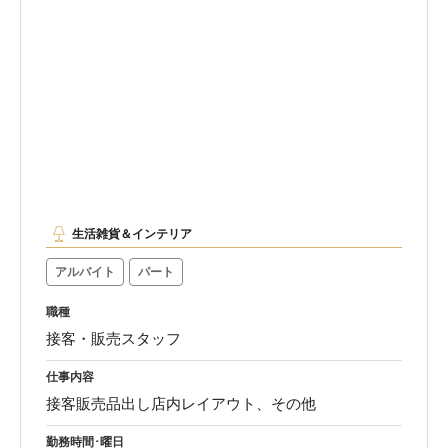
生活雑貨＆インテリア
アルバイト
パート
職種
接客・販売スタッフ
仕事内容
接客販売品出し店内レイアウト、その他
勤務時間･曜日