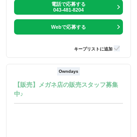
電話で応募する
043-481-8204
Webで応募する
Owndays
【販売】メガネ店の販売スタッフ募集
中♪