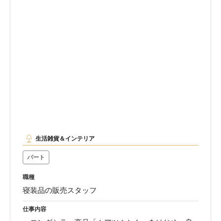
生活雑貨＆インテリア
パート
職種
寝装品の販売スタッフ
仕事内容