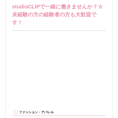
studioCLIPで一緒に働きませんか？☆
未経験の方の経験者の方も大歓迎で
す！
ファッション・アパレル