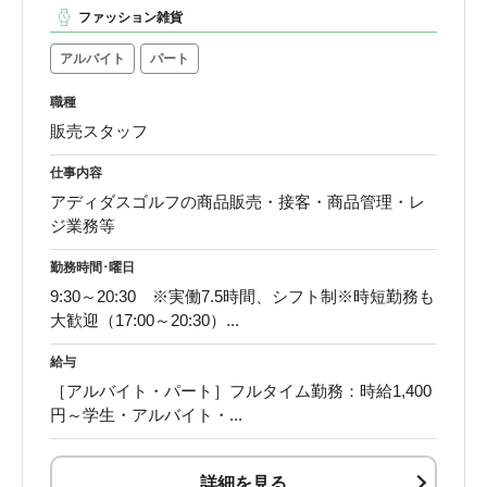
ファッション雑貨
アルバイト
パート
職種
販売スタッフ
仕事内容
アディダスゴルフの商品販売・接客・商品管理・レ
ジ業務等
勤務時間･曜日
9:30～20:30 ※実働7.5時間、シフト制※時短勤務も
大歓迎（17:00～20:30）...
給与
［アルバイト・パート］フルタイム勤務：時給1,400
円～学生・アルバイト・...
詳細を見る