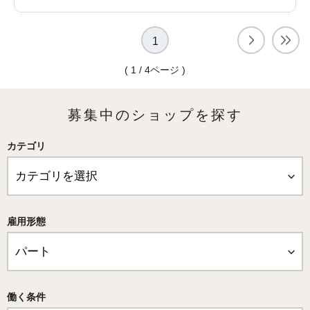
1
( 1 / 4ページ )
募集中のショップを探す
カテゴリ
雇用形態
働く条件