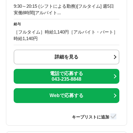
9:30～20:15 (シフトによる勤務)[フルタイム] 週5日
実働8時間[アルバイト...
給与
［フルタイム］時給1,140円［アルバイト・パート］
時給1,140円
詳細を見る
電話で応募する
043-235-8848
Webで応募する