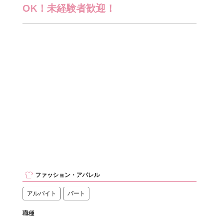
OK！未経験者歓迎！
ファッション・アパレル
アルバイト
パート
職種