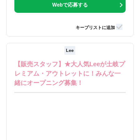
Webで応募する
Lee
【販売スタッフ】★大人気Leeが土岐プ
レミアム・アウトレットに！みんな一
緒にオープニング募集！