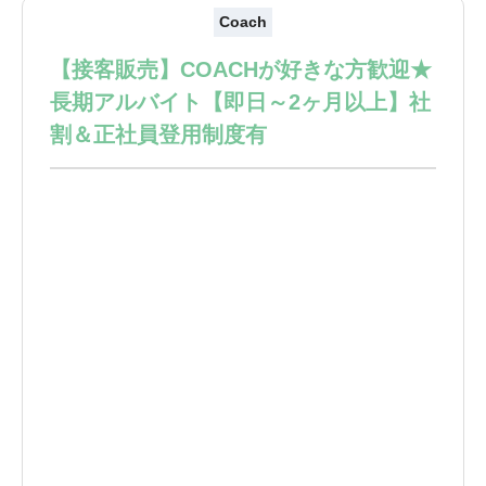
Coach
【接客販売】COACHが好きな方歓迎★
長期アルバイト【即日～2ヶ月以上】社
割＆正社員登用制度有