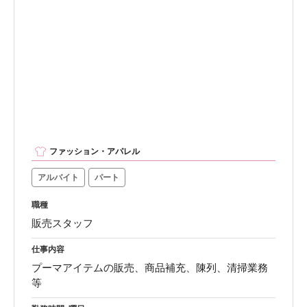
ファッション・アパレル
アルバイト
パート
職種
販売スタッフ
仕事内容
プーマアイテムの販売、商品補充、陳列、清掃業務
等