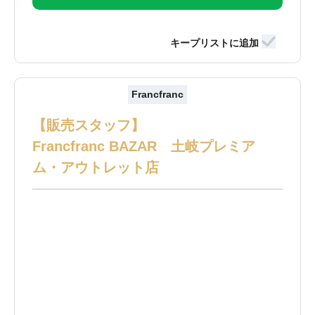
Francfranc
【販売スタッフ】
Francfranc BAZAR 土岐プレミア
ム・アウトレット店