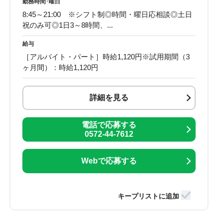
勤務時間･曜日
8:45～21:00 ※シフト制◎時間・曜日応相談◎土日
祝のみ可◎1日3～8時間、...
給与
［アルバイト・パート］時給1,120円※試用期間（3
ヶ月間）：時給1,120円
詳細を見る
電話で応募する
0572-44-7612
Webで応募する