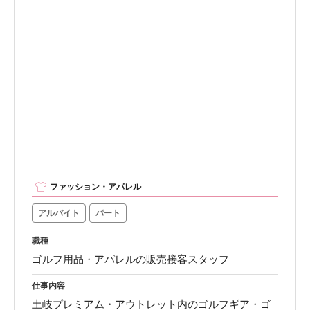
ファッション・アパレル
アルバイト
パート
職種
ゴルフ用品・アパレルの販売接客スタッフ
仕事内容
土岐プレミアム・アウトレット内のゴルフギア・ゴ