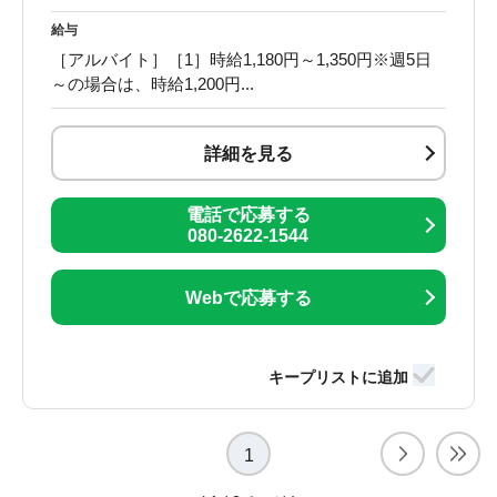
給与
［アルバイト］［1］時給1,180円～1,350円※週5日
～の場合は、時給1,200円...
詳細を見る
電話で応募する
080-2622-1544
Webで応募する
1