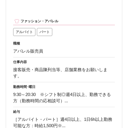
ファッション・アパレル
アルバイト
パート
職種
アパレル販売員
仕事内容
接客販売・商品陳列当等、店舗業務をお願いしま
す。
勤務時間･曜日
9:30～20:30 ※シフト制◎週4日以上、勤務できる
方（勤務時間の応相談可）...
給与
［アルバイト・パート］週4日以上、1日6h以上勤務
可能な方：時給1,500円※...