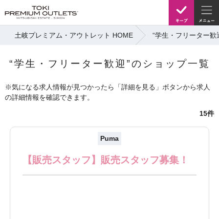
土岐プレミアム・アウトレット HOME
“学生・フリーター歓
“学生・フリーター歓迎”のショップ一覧
※気になる求人情報が見つかったら「詳細を見る」ボタンから求人
の詳細情報を確認できます。
15件
Puma
【販売スタッフ】販売スタッフ募集！