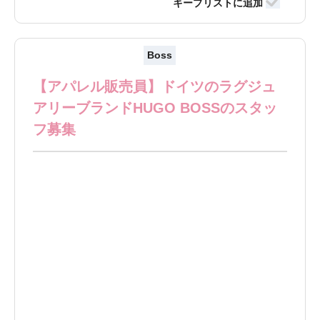
Boss
【アパレル販売員】ドイツのラグジュ
アリーブランドHUGO BOSSのスタッ
フ募集