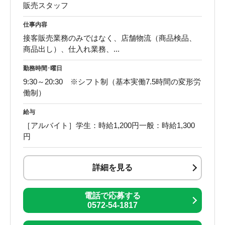
販売スタッフ
仕事内容
接客販売業務のみではなく、店舗物流（商品検品、
商品出し）、仕入れ業務、...
勤務時間･曜日
9:30～20:30 ※シフト制（基本実働7.5時間の変形労
働制）
給与
［アルバイト］学生：時給1,200円一般：時給1,300
円
詳細を見る
電話で応募する
0572-54-1817