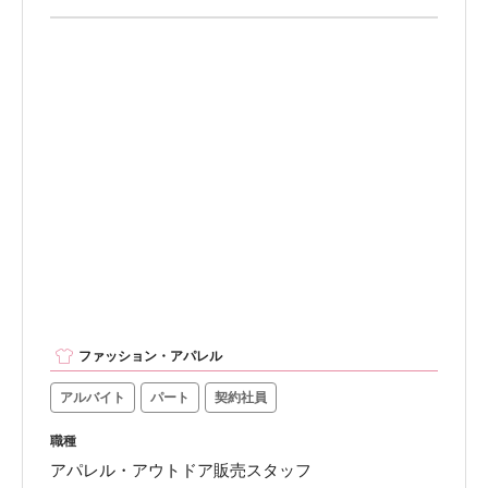
ファッション・アパレル
アルバイト
パート
契約社員
職種
アパレル・アウトドア販売スタッフ