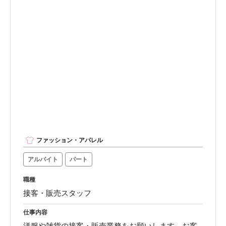
ファッション・アパレル
アルバイト
パート
職種
接客・販売スタッフ
仕事内容
洋服や雑貨の接客・販売業務をお願いします。お客