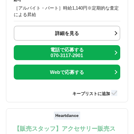
給与
［アルバイト・パート］時給1,140円※定期的な査定
による昇給
詳細を見る
電話で応募する
070-3117-2901
Webで応募する
Heartdance
【販売スタッフ】アクセサリー販売ス