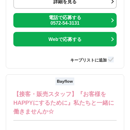
詳細を見る
電話で応募する
0572-54-3131
Webで応募する
Bayflow
【接客・販売スタッフ】『お客様を
HAPPYにするために』私たちと一緒に
働きませんか☆