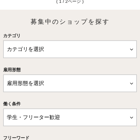
( 1 / 2ページ )
募集中のショップを探す
カテゴリ
雇用形態
働く条件
フリーワード