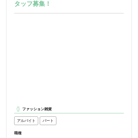
タッフ募集！
ファッション雑貨
アルバイト
パート
職種