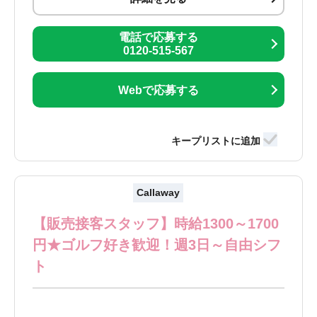
電話で応募する
0120-515-567
Webで応募する
Callaway
【販売接客スタッフ】時給1300～1700
円★ゴルフ好き歓迎！週3日～自由シフ
ト