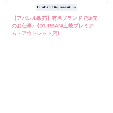
D‘urban / Aquascutum
【アパレル販売】有名ブランドで販売
のお仕事♪《D'URBAN/土岐プレミア
ム・アウトレット店》