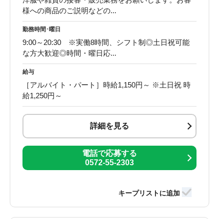
様への商品のご説明などの...
勤務時間･曜日
9:00～20:30 ※実働8時間、シフト制◎土日祝可能
な方大歓迎◎時間・曜日応...
給与
［アルバイト・パート］時給1,150円～ ※土日祝 時
給1,250円～
詳細を見る
電話で応募する
0572-55-2303