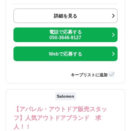
詳細を見る
電話で応募する
050-3646-9127
Webで応募する
Salomon
【アパレル・アウトドア販売スタッ
フ】人気アウトドアブランド 求
人！！