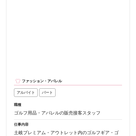
ファッション・アパレル
アルバイト
パート
職種
ゴルフ用品・アパレルの販売接客スタッフ
仕事内容
土岐プレミアム・アウトレット内のゴルフギア・ゴ