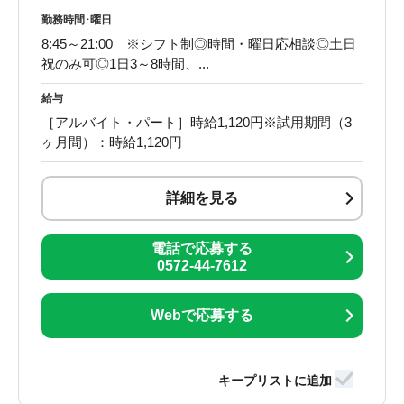
勤務時間･曜日
8:45～21:00 ※シフト制◎時間・曜日応相談◎土日
祝のみ可◎1日3～8時間、...
給与
［アルバイト・パート］時給1,120円※試用期間（3
ヶ月間）：時給1,120円
詳細を見る
電話で応募する
0572-44-7612
Webで応募する