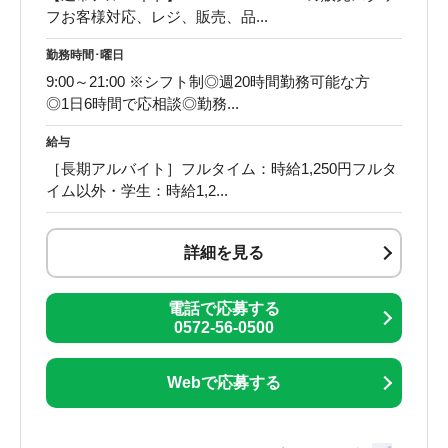
フお客様対応、レジ、販売、品...
勤務時間･曜日
9:00～21:00 ※シフト制◎週20時間勤務可能な方
◎1日6時間で応相談◎勤務...
給与
［長期アルバイト］フルタイム：時給1,250円フルタ
イム以外・学生：時給1,2...
詳細を見る
電話で応募する
0572-56-0500
Webで応募する