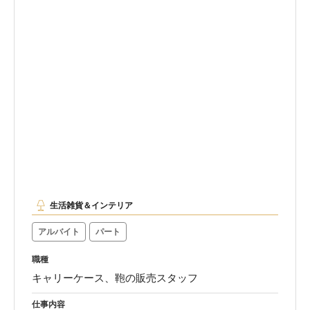
生活雑貨＆インテリア
アルバイト
パート
職種
キャリーケース、鞄の販売スタッフ
仕事内容