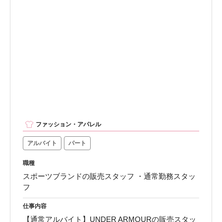
ファッション・アパレル
アルバイト
パート
職種
スポーツブランドの販売スタッフ ・通常勤務スタッ
フ
仕事内容
【通常アルバイト】UNDER ARMOURの販売スタッ