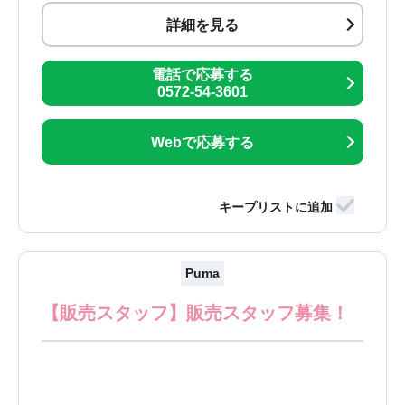
詳細を見る
電話で応募する
0572-54-3601
Webで応募する
Puma
【販売スタッフ】販売スタッフ募集！