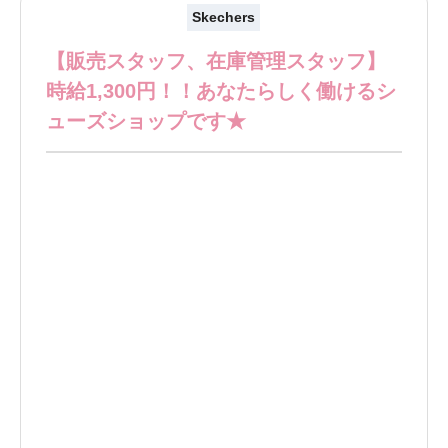
Skechers
【販売スタッフ、在庫管理スタッフ】
時給1,300円！！あなたらしく働けるシ
ューズショップです★