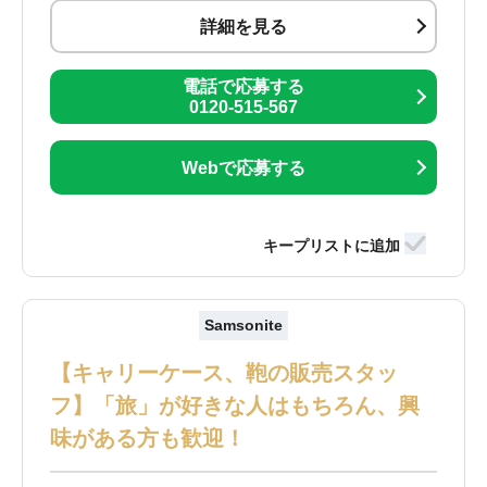
詳細を見る
電話で応募する
0120-515-567
Webで応募する
Samsonite
【キャリーケース、鞄の販売スタッ
フ】「旅」が好きな人はもちろん、興
味がある方も歓迎！