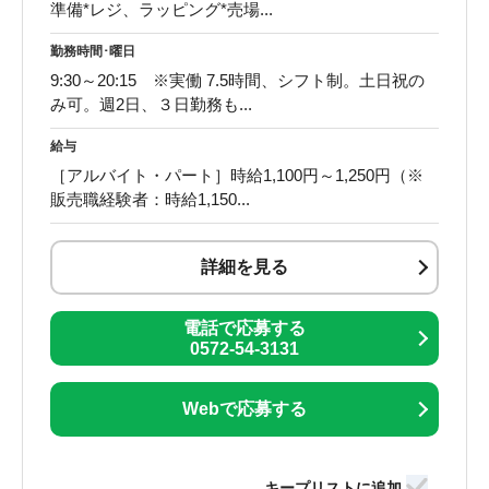
準備*レジ、ラッピング*売場...
勤務時間･曜日
9:30～20:15 ※実働 7.5時間、シフト制。土日祝の
み可。週2日、３日勤務も...
給与
［アルバイト・パート］時給1,100円～1,250円（※
販売職経験者：時給1,150...
詳細を見る
電話で応募する
0572-54-3131
Webで応募する