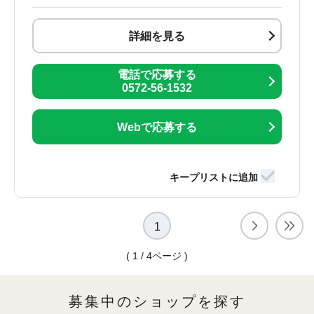
詳細を見る
電話で応募する
0572-56-1532
Webで応募する
1
( 1 / 4ページ )
募集中のショップを探す