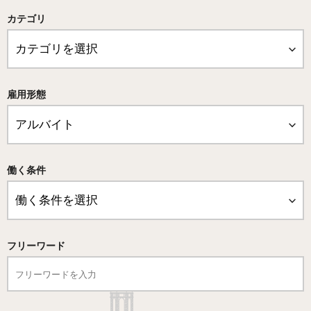
カテゴリ
雇用形態
働く条件
フリーワード