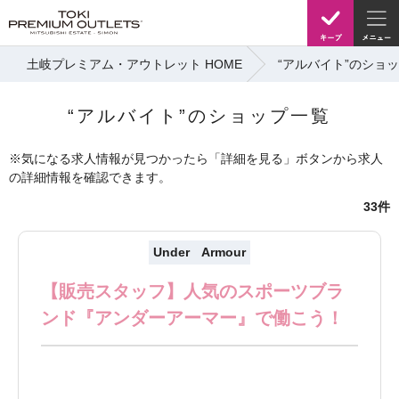
土岐プレミアム・アウトレット HOME
“アルバイト”のショ
“アルバイト”のショップ一覧
※気になる求人情報が見つかったら「詳細を見る」ボタンから求人
の詳細情報を確認できます。
33件
Under Armour
【販売スタッフ】人気のスポーツブラ
ンド『アンダーアーマー』で働こう！