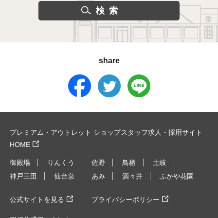
share
プレミアム・アウトレット ショップスタッフ求人・採用サイト
HOME
御殿場
りんくう
佐野
鳥栖
土岐
神戸三田
仙台泉
あみ
酒々井
ふかや花園
公式サイトを見る
プライバシーポリシー