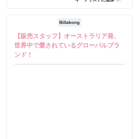
Billabong
【販売スタッフ】オーストラリア発、
世界中で愛されているグローバルブラ
ンド！