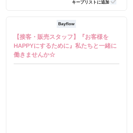
Bayflow
【接客・販売スタッフ】『お客様を
HAPPYにするために』私たちと一緒に
働きませんか☆