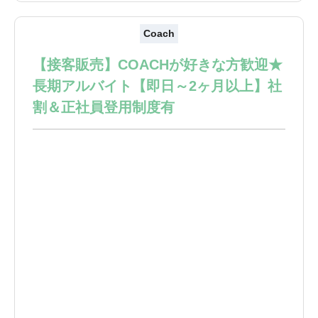
Coach
【接客販売】COACHが好きな方歓迎★
長期アルバイト【即日～2ヶ月以上】社
割＆正社員登用制度有