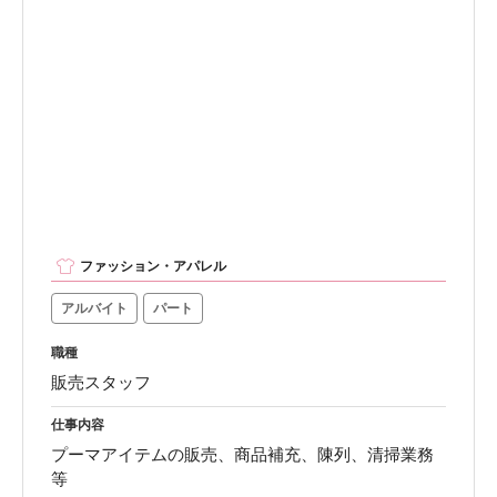
ファッション・アパレル
アルバイト
パート
職種
販売スタッフ
仕事内容
プーマアイテムの販売、商品補充、陳列、清掃業務
等