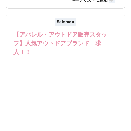
Salomon
【アパレル・アウトドア販売スタッ
フ】人気アウトドアブランド 求
人！！