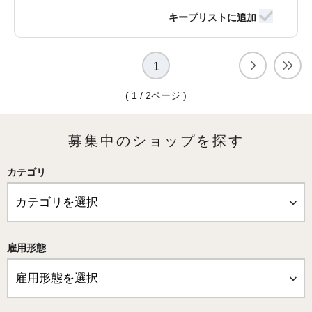
1
( 1 / 2ページ )
募集中のショップを探す
カテゴリ
雇用形態