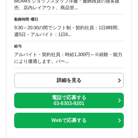
BEAMS ショップスタッフ洋服・服飾雑貨の接客販
売、店内レイアウト、商品管...
勤務時間･曜日
9:30～20:30の間でシフト制・契約社員：1日8時間、
週5日・アルバイト：1日6...
給与
アルバイト・契約社員：時給1,300円～※経験・能力
により優遇します。パー...
詳細を見る
電話で応募する
03-6303-9201
Webで応募する