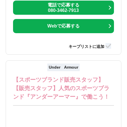
電話で応募する
080-3462-7913
Webで応募する
Under Armour
【スポーツブランド販売スタッフ】
【販売スタッフ】人気のスポーツブラ
ンド『アンダーアーマー』で働こう！