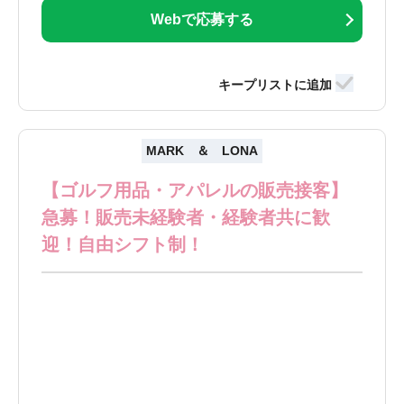
Webで応募する
MARK ＆ LONA
【ゴルフ用品・アパレルの販売接客】
急募！販売未経験者・経験者共に歓
迎！自由シフト制！