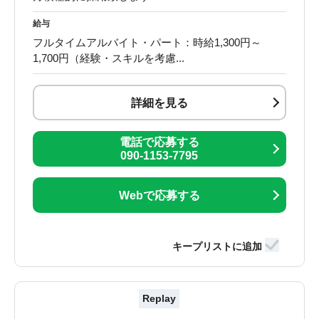
給与
フルタイムアルバイト・パート：時給1,300円～
1,700円（経験・スキルを考慮...
詳細を見る
電話で応募する
090-1153-7795
Webで応募する
Replay