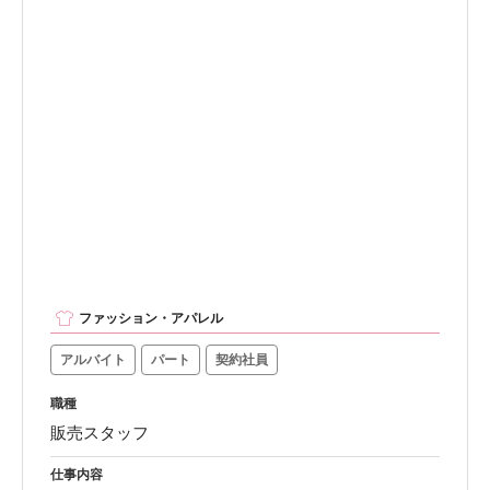
ファッション・アパレル
アルバイト
パート
契約社員
職種
販売スタッフ
仕事内容