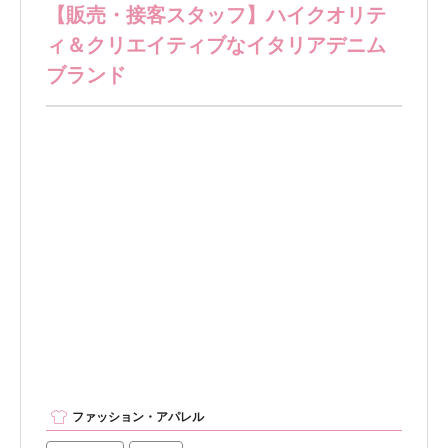
【販売・接客スタッフ】ハイクオリテ
ィ＆クリエイティブなイタリアデニム
ブランド
ファッション・アパレル