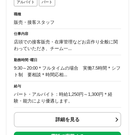
アルバイト
パート
職種
販売・接客スタッフ
仕事内容
店頭での接客販売・在庫管理などお店作り全般に関
わっていただき、チーム一...
勤務時間･曜日
9:30～20:00＊フルタイムの場合 実働7.5時間＊シフ
ト制 要相談＊時間応相...
給与
パート・アルバイト：時給1,250円～1,300円＊経
験・能力により優遇します。
詳細を見る