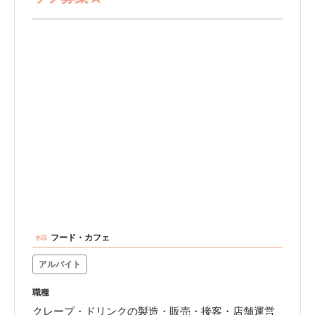
フード・カフェ
アルバイト
職種
クレープ・ドリンクの製造・販売・接客・店舗運営