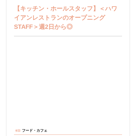
【キッチン・ホールスタッフ】＜ハワ
イアンレストランのオープニング
STAFF＞週2日から◎
フード・カフェ