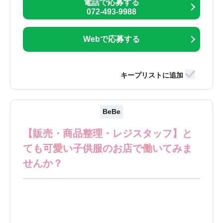
電話で応募する
072-493-9988
Webで応募する
BeBe
【販売・商品整理・レジスタッフ】と
ても可愛い子供服のお店で働いてみま
せんか？