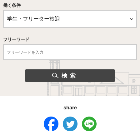
働く条件
フリーワード
share