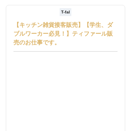
T-fal
【キッチン雑貨接客販売】【学生、ダ
ブルワーカー必見！】ティファール販
売のお仕事です。