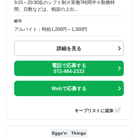
9:15～20:30迄のシフト制※実働7時間半※勤務時
間、日数などは、相談の上出...
給与
アルバイト：時給1,200円～1,300円
詳細を見る
電話で応募する
072-464-2333
Webで応募する
Eggs’n Things