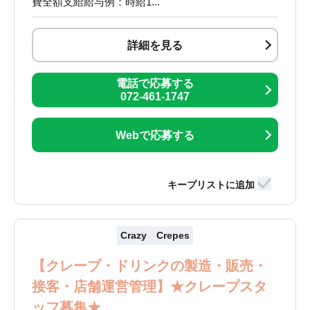
費全額支給給与例：時給1...
詳細を見る
電話で応募する
072-461-1747
Webで応募する
Crazy Crepes
【クレープ・ドリンクの製造・販売・
接客・店舗運営管理】★クレープスタ
ッフ募集★