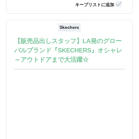
Skechers
【販売品出しスタッフ】LA発のグロー
バルブランド『SKECHERS』オシャレ
～アウトドアまで大活躍☆