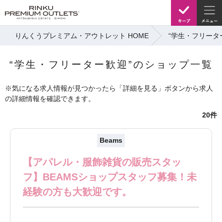
りんくうプレミアム・アウトレット HOME
“学生・フリータ
“学生・フリーター歓迎”のショップ一覧
※気になる求人情報が見つかったら「詳細を見る」ボタンから求人
の詳細情報を確認できます。
20件
Beams
【アパレル・服飾雑貨の販売スタッ
フ】BEAMSショップスタッフ募集！未
経験の方も大歓迎です。