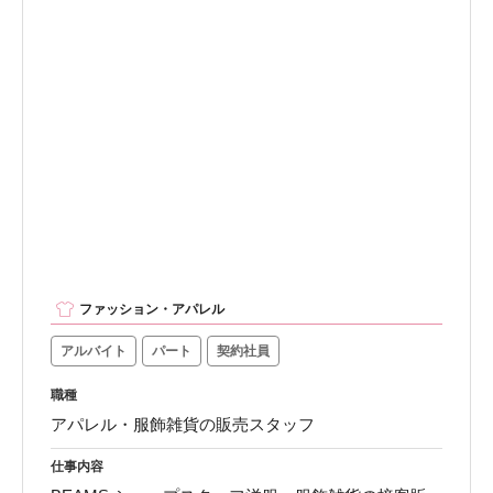
ファッション・アパレル
アルバイト
パート
契約社員
職種
アパレル・服飾雑貨の販売スタッフ
仕事内容