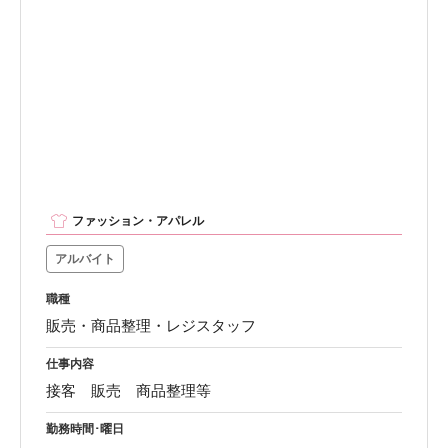
ファッション・アパレル
アルバイト
職種
販売・商品整理・レジスタッフ
仕事内容
接客 販売 商品整理等
勤務時間･曜日