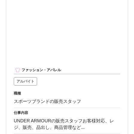
ファッション・アパレル
アルバイト
職種
スポーツブランドの販売スタッフ
仕事内容
UNDER ARMOURの販売スタッフお客様対応、レ
ジ、販売、品出し、商品管理など...