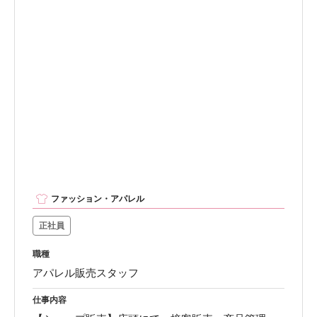
ファッション・アパレル
正社員
職種
アパレル販売スタッフ
仕事内容