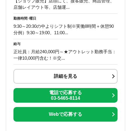
【ショップ販売】店頭にて、接客販売、商品管理、
店舗レイアウト等、店舗運...
勤務時間･曜日
9:30～20:30の中よりシフト制※実働8時間＋休憩90
分例）9:30～19:00、11:00...
給与
正社員：月給240,000円～★アウトレット勤務手当：
一律10,000円含む！※交...
詳細を見る
電話で応募する
03-5465-8114
Webで応募する