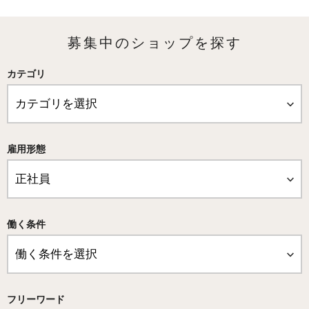
募集中のショップを探す
カテゴリ
雇用形態
働く条件
フリーワード