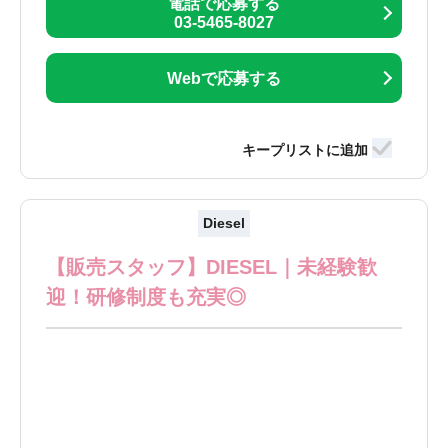
電話で応募する
03-5465-8027
Webで応募する
Diesel
【販売スタッフ】DIESEL｜未経験歓
迎！研修制度も充実◎