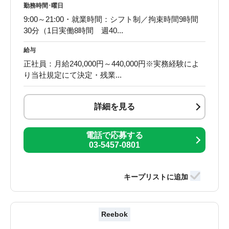
勤務時間･曜日
9:00～21:00・就業時間：シフト制／拘束時間9時間
30分（1日実働8時間 週40...
給与
正社員：月給240,000円～440,000円※実務経験によ
り当社規定にて決定・残業...
詳細を見る
電話で応募する
03-5457-0801
Reebok