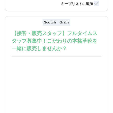
Scotch Grain
【接客・販売スタッフ】フルタイムス
タッフ募集中！こだわりの本格革靴を
一緒に販売しませんか？