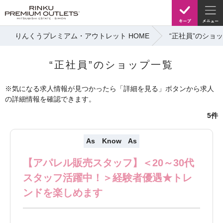
りんくうプレミアム・アウトレット HOME
“正社員”のショ
“正社員”のショップ一覧
※気になる求人情報が見つかったら「詳細を見る」ボタンから求人
の詳細情報を確認できます。
5件
As Know As
【アパレル販売スタッフ】＜20～30代
スタッフ活躍中！＞経験者優遇★トレ
ンドを楽しめます