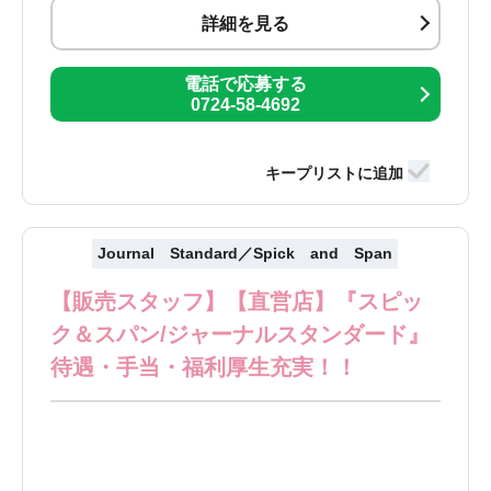
詳細を見る
電話で応募する
0724-58-4692
Journal Standard／Spick and Span
【販売スタッフ】【直営店】『スピッ
ク＆スパン/ジャーナルスタンダード』
待遇・手当・福利厚生充実！！