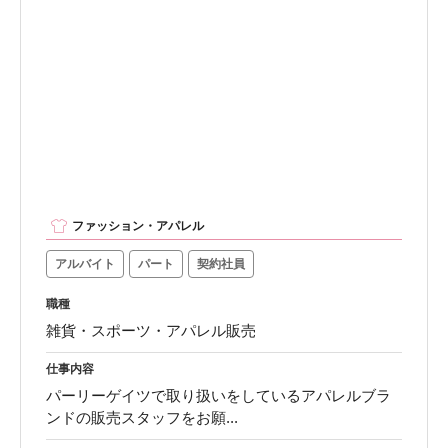
ファッション・アパレル
アルバイト
パート
契約社員
職種
雑貨・スポーツ・アパレル販売
仕事内容
パーリーゲイツで取り扱いをしているアパレルブラ
ンドの販売スタッフをお願...