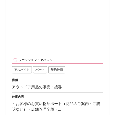
ファッション・アパレル
アルバイト
パート
契約社員
職種
アウトドア用品の販売・接客
仕事内容
・お客様のお買い物サポート（商品のご案内・ご説
明など）・店舗管理全般（...