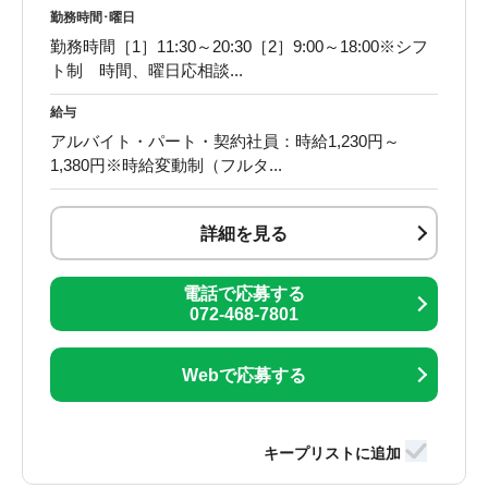
勤務時間･曜日
勤務時間［1］11:30～20:30［2］9:00～18:00※シフ
ト制 時間、曜日応相談...
給与
アルバイト・パート・契約社員：時給1,230円～
1,380円※時給変動制（フルタ...
詳細を見る
電話で応募する
072-468-7801
Webで応募する