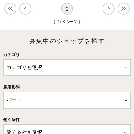
2
( 2 / 3ページ )
募集中のショップを探す
カテゴリ
雇用形態
働く条件