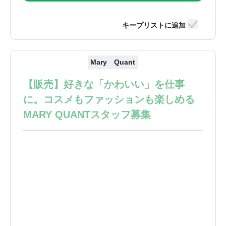
Mary Quant
【販売】好きな「かわいい」を仕事
に。コスメもファッションも楽しめる
MARY QUANTスタッフ募集