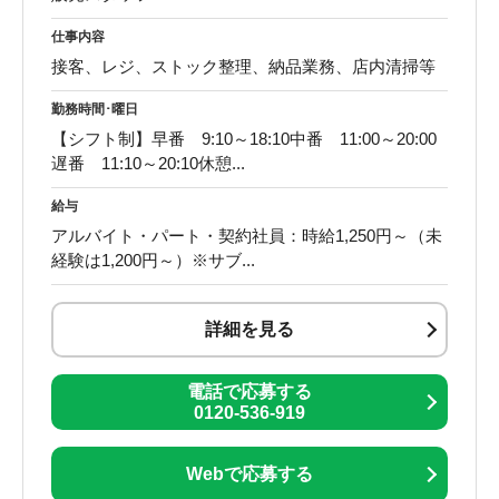
仕事内容
接客、レジ、ストック整理、納品業務、店内清掃等
勤務時間･曜日
【シフト制】早番 9:10～18:10中番 11:00～20:00
遅番 11:10～20:10休憩...
給与
アルバイト・パート・契約社員：時給1,250円～（未
経験は1,200円～）※サブ...
詳細を見る
電話で応募する
0120-536-919
Webで応募する