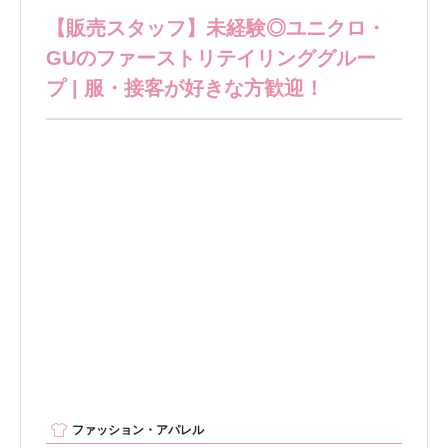
【販売スタッフ】未経験◎ユニクロ・
GUのファーストリテイリンググルー
プ | 服・接客が好きな方歓迎！
ファッション・アパレル