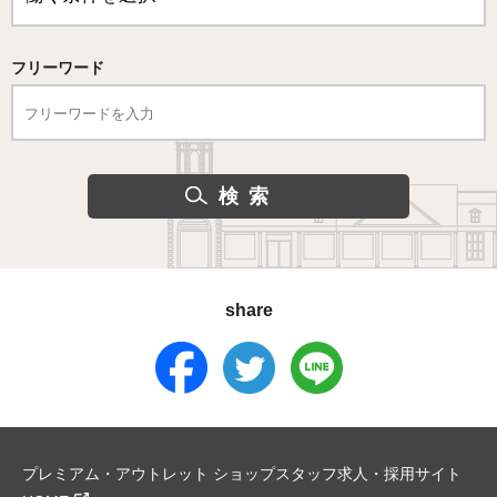
フリーワード
share
プレミアム・アウトレット ショップスタッフ求人・採用サイト