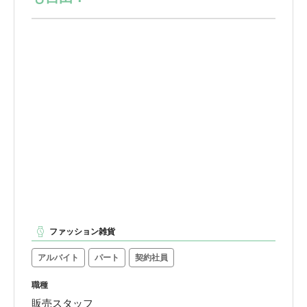
ファッション雑貨
アルバイト
パート
契約社員
職種
販売スタッフ