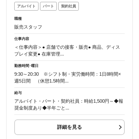
アルバイト
パート
契約社員
職種
販売スタッフ
仕事内容
＜仕事内容＞● 店舗での接客・販売● 商品、ディス
プレイ変更● 在庫管理...
勤務時間･曜日
9:30～20:30 ※シフト制・実労働時間：1日8時間×
週5日間 （休憩1.5時間...
給与
アルバイト・パート・契約社員：時給1,500円～◆報
奨金制度あり◆半年ごと...
詳細を見る