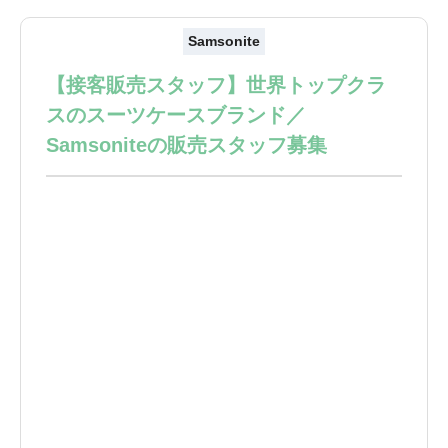
Samsonite
【接客販売スタッフ】世界トップクラ
スのスーツケースブランド／
Samsoniteの販売スタッフ募集