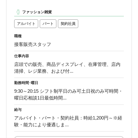
ファッション雑貨
アルバイト
パート
契約社員
職種
接客販売スタッフ
仕事内容
店頭での販売、商品ディスプレイ、在庫管理、店内
清掃、レジ業務、および付...
勤務時間･曜日
9:30～20:15 シフト制平日のみ可土日祝のみ可時間・
曜日応相談1日最低時間...
給与
アルバイト・パート・契約社員：時給1,200円～※経
験・能力により優遇しま...