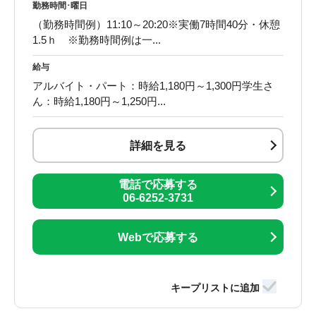
勤務時間･曜日
（勤務時間例）11:10～20:20※実働7時間40分・休憩
1.5ｈ ※勤務時間例は一...
給与
アルバイト・パート：時給1,180円～1,300円学生さ
ん：時給1,180円～1,250円...
詳細を見る
電話で応募する
06-6252-3731
Webで応募する