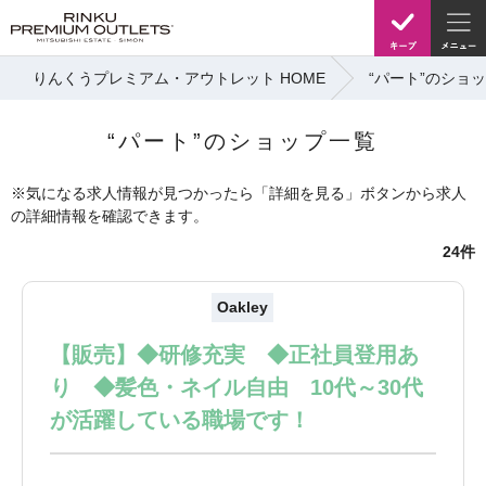
りんくうプレミアム・アウトレット HOME
“パート”のショ
“パート”のショップ一覧
※気になる求人情報が見つかったら「詳細を見る」ボタンから求人
の詳細情報を確認できます。
24件
Oakley
【販売】◆研修充実 ◆正社員登用あ
り ◆髪色・ネイル自由 10代～30代
が活躍している職場です！