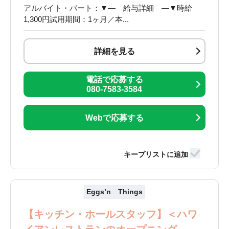
アルバイト・パート：▼― 給与詳細 ―▼時給
1,300円試用期間：1ヶ月／本...
詳細を見る
電話で応募する
080-7583-3584
Webで応募する
Eggs’n Things
【キッチン・ホールスタッフ】＜ハワ