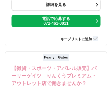
詳細を見る
電話で応募する
072-461-0011
Pearly Gates
【雑貨・スポーツ・アパレル販売】パ
ーリーゲイツ りんくうプレミアム・
アウトレット店で働きませんか？