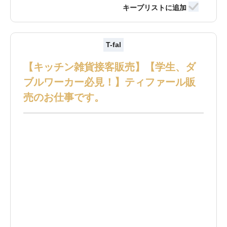
T-fal
【キッチン雑貨接客販売】【学生、ダ
ブルワーカー必見！】ティファール販
売のお仕事です。