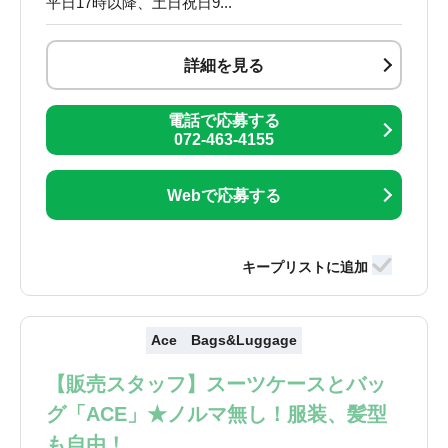
平日17時以降、土日祝日9...
詳細を見る
電話で応募する
072-463-4155
Webで応募する
Ace Bags&Luggage
【販売スタッフ】スーツケースとバッ
グ「ACE」★ノルマ無し！服装、髪型
も自由！