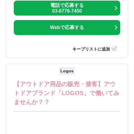
電話で応募する
03-6776-7450
Webで応募する
Logos
【アウトドア用品の販売・接客】アウ
トドアブランド「LOGOS」で働いてみ
ませんか？？