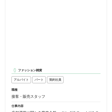
ファッション雑貨
アルバイト
パート
契約社員
職種
接客・販売スタッフ
仕事内容