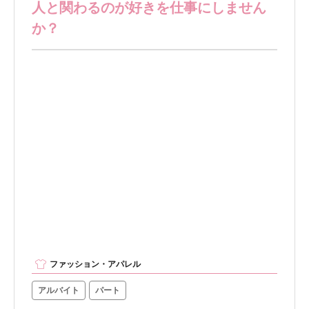
人と関わるのが好きを仕事にしません
か？
ファッション・アパレル
アルバイト
パート