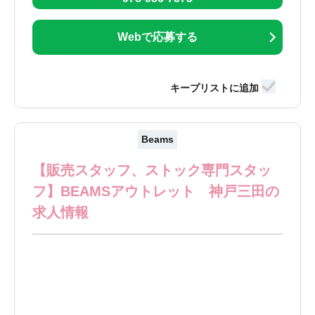
Webで応募する
Beams
【販売スタッフ、ストック専門スタッ
フ】BEAMSアウトレット 神戸三田の
求人情報