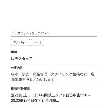
ファッション・アパレル
アルバイト
パート
職種
販売スタッフ
仕事内容
接客・販売・商品管理・スタイリング投稿など、店
舗業務全般をお願いします...
勤務時間･曜日
週2日以上 、 1日4時間以上シフト自己申告9:30～
20:30※勤務日数・勤務時間...