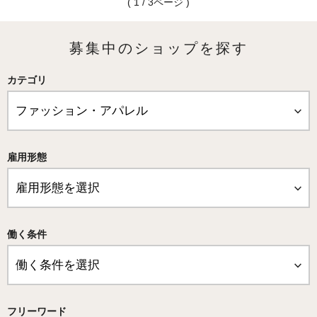
( 1 / 3ページ )
募集中のショップを探す
カテゴリ
雇用形態
働く条件
フリーワード