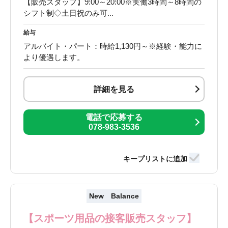
【販売スタッフ】9:00～20:00※実働3時間～8時間の
シフト制◇土日祝のみ可...
給与
アルバイト・パート：時給1,130円～※経験・能力に
より優遇します。
詳細を見る
電話で応募する
078-983-3536
New Balance
【スポーツ用品の接客販売スタッフ】