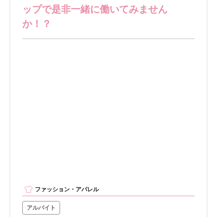
ップで是非一緒に働いてみません
か！？
ファッション・アパレル
アルバイト