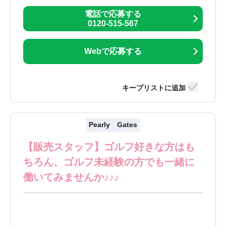
電話で応募する
0120-515-567
Webで応募する
Pearly Gates
【販売スタッフ】ゴルフ好きな方はも
ちろん、ゴルフ未経験の方でも一緒に
働いてみませんか♪♪♪