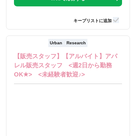
Urban Research
【販売スタッフ】【アルバイト】アパ
レル販売スタッフ <週2日から勤務
OK★> <未経験者歓迎♪>