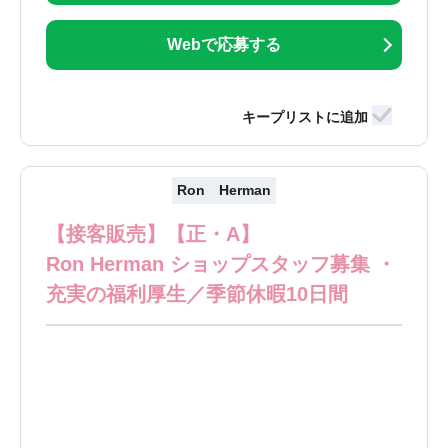
Webで応募する
Ron Herman
【接客販売】【正・A】
Ron Herman ショップスタッフ募集 ・
充実の福利厚生／季節休暇10日間