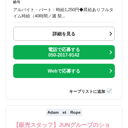
給与
アルバイト・パート：時給1,250円◆昇給ありフルタ
イム時給（40時間／週 契...
詳細を見る
電話で応募する
050-2017-9142
Webで応募する
Adam et Rope
【販売スタッフ】JUNグループのショ