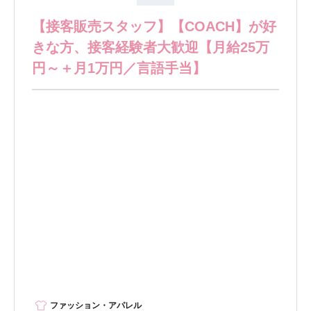
【接客販売スタッフ】【COACH】が好
きな方、接客経験者大歓迎【月給25万
円～＋月1万円／言語手当】
ファッション・アパレル