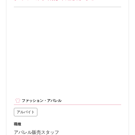
ファッション・アパレル
アルバイト
職種
アパレル販売スタッフ