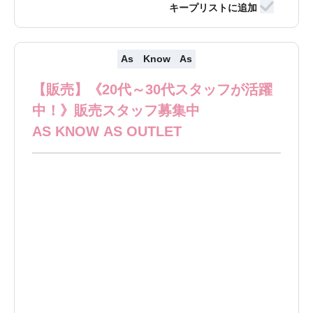
As Know As
【販売】《20代～30代スタッフが活躍
中！》販売スタッフ募集中
AS KNOW AS OUTLET