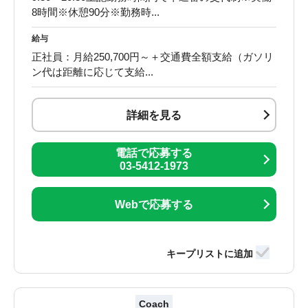
8時間※休憩90分※勤務時...
給与
正社員：月給250,700円～＋交通費全額支給（ガソリ
ン代は距離に応じて支給...
詳細を見る
電話で応募する
03-5412-1973
Webで応募する
Coach