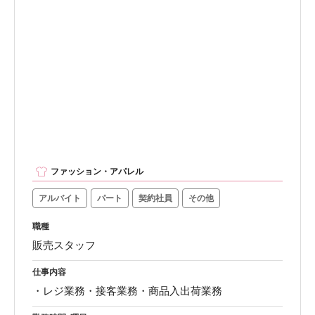
ファッション・アパレル
アルバイト
パート
契約社員
その他
職種
販売スタッフ
仕事内容
・レジ業務・接客業務・商品入出荷業務