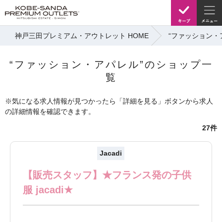
神戸三田プレミアム・アウトレット HOME
“ファッション・
“ファッション・アパレル”のショップ一
覧
※気になる求人情報が見つかったら「詳細を見る」ボタンから求人
の詳細情報を確認できます。
27件
Jacadi
【販売スタッフ】★フランス発の子供
服 jacadi★