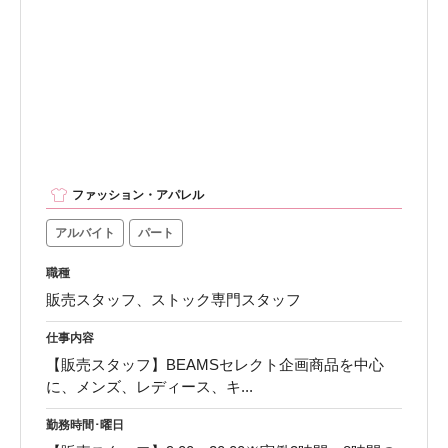
ファッション・アパレル
アルバイト
パート
職種
販売スタッフ、ストック専門スタッフ
仕事内容
【販売スタッフ】BEAMSセレクト企画商品を中心
に、メンズ、レディース、キ...
勤務時間･曜日