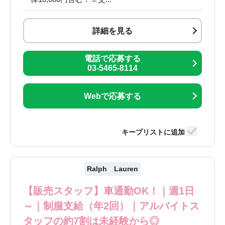
詳細を見る
電話で応募する
03-5465-8114
Webで応募する
Ralph Lauren
【販売スタッフ】車通勤OK！｜週1日
～｜制服支給（年2回）｜アルバイトス
タッフの約7割は未経験から◎