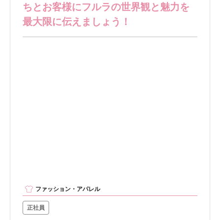
ちとお客様にフルラの世界観と魅力を
最大限に伝えましょう！
ファッション・アパレル
正社員