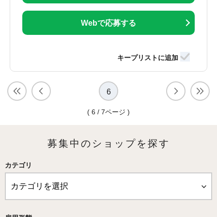
Webで応募する
6
( 6 / 7ページ )
募集中のショップを探す
カテゴリ