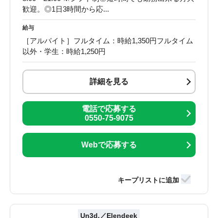
歓迎。◎1日3時間から応...
給与
［アルバイト］フルタイム：時給1,350円フルタイム
以外・学生：時給1,250円
詳細を見る
電話で応募する
0550-75-9075
Webで応募する
Un3d.／Elendeek