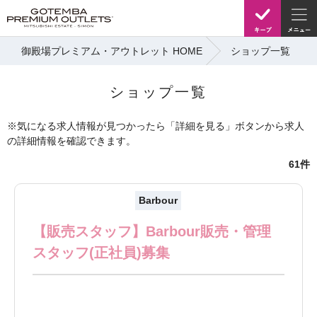
御殿場プレミアム・アウトレット HOME
ショップ一覧
ショップ一覧
※気になる求人情報が見つかったら「詳細を見る」ボタンから求人
の詳細情報を確認できます。
61件
Barbour
【販売スタッフ】Barbour販売・管理
スタッフ(正社員)募集