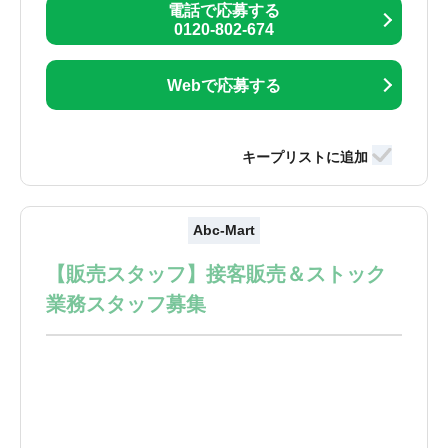
電話で応募する
0120-802-674
Webで応募する
Abc-Mart
【販売スタッフ】接客販売＆ストック
業務スタッフ募集