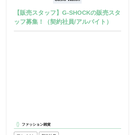
【販売スタッフ】G-SHOCKの販売スタ
ッフ募集！（契約社員/アルバイト）
ファッション雑貨