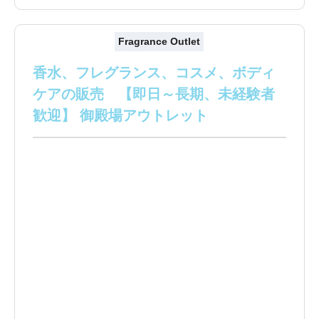
Fragrance Outlet
香水、フレグランス、コスメ、ボディ
ケアの販売 【即日～長期、未経験者
歓迎】 御殿場アウトレット