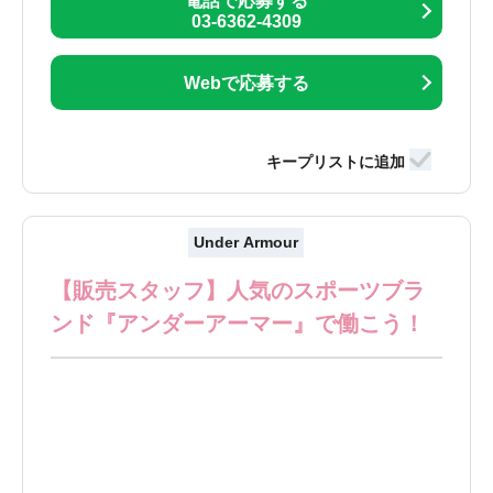
電話で応募する
03-6362-4309
Webで応募する
Under Armour
【販売スタッフ】人気のスポーツブラ
ンド『アンダーアーマー』で働こう！