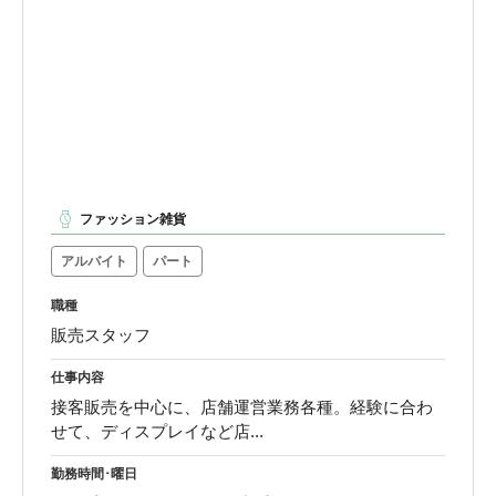
ファッション雑貨
アルバイト
パート
職種
販売スタッフ
仕事内容
接客販売を中心に、店舗運営業務各種。経験に合わ
せて、ディスプレイなど店...
勤務時間･曜日