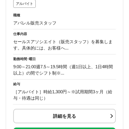
アルバイト
職種
アパレル販売スタッフ
仕事内容
セールスアソシエイト（販売スタッフ）を募集しま
す。具体的には、お客様へ...
勤務時間･曜日
9:00～21:00週7.5～19.5時間（週1日以上、1日4時間
以上）の間でシフト制※...
給与
［アルバイト］時給1,300円～※試用期間3ヶ月（給
与・待遇は同じ）
詳細を見る