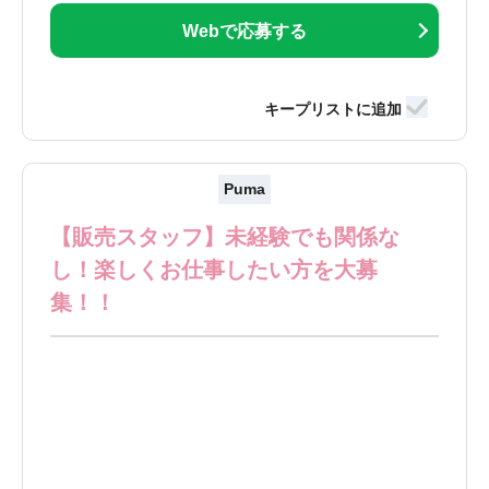
Webで応募する
Puma
【販売スタッフ】未経験でも関係な
し！楽しくお仕事したい方を大募
集！！