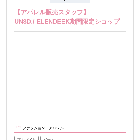
【アパレル販売スタッフ】
UN3D./ ELENDEEK期間限定ショップ
ファッション・アパレル