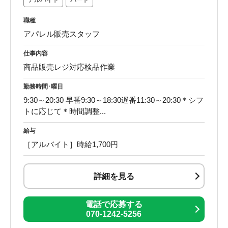
アルバイト
パート
職種
アパレル販売スタッフ
仕事内容
商品販売レジ対応検品作業
勤務時間･曜日
9:30～20:30 早番9:30～18:30遅番11:30～20:30＊シフ
トに応じて＊時間調整...
給与
［アルバイト］時給1,700円
詳細を見る
電話で応募する
070-1242-5256