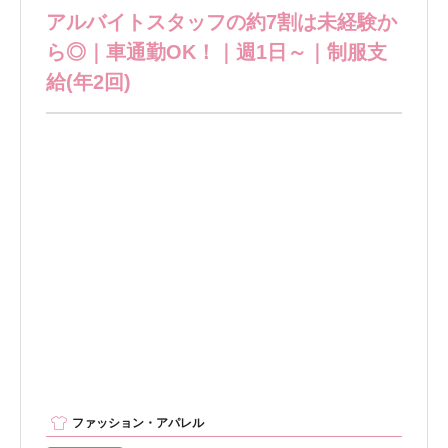
アルバイトスタッフの約7割は未経験か
ら◎｜車通勤OK！｜週1日～｜制服支
給(年2回)
ファッション・アパレル