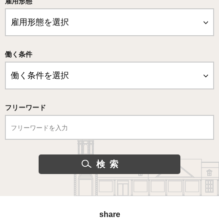
雇用形態
働く条件
フリーワード
share