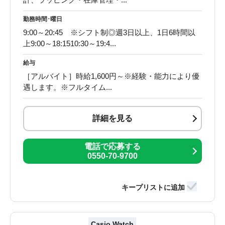
勤務時間･曜日
9:00～20:45 ※シフト制◎週3日以上、1日6時間以
上9:00～18:1510:30～19:4...
給与
［アルバイト］時給1,600円～※経験・能力により優
遇します。※フルタイム...
詳細を見る
電話で応募する
0550-70-9700
Casio Watch