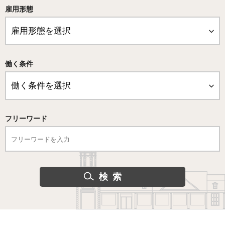
雇用形態
働く条件
フリーワード