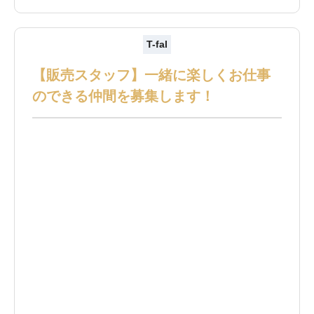
T-fal
【販売スタッフ】一緒に楽しくお仕事
のできる仲間を募集します！