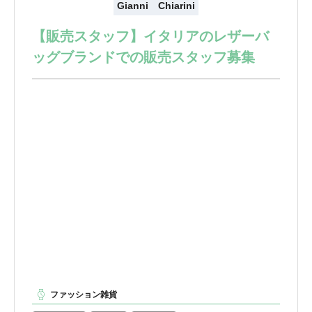
Gianni Chiarini
【販売スタッフ】イタリアのレザーバ
ッグブランドでの販売スタッフ募集
ファッション雑貨