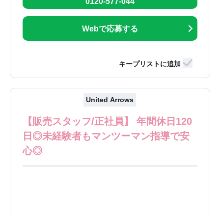
0120-577-044
Webで応募する
United Arrows
【販売スタッフ/正社員】 年間休日120
日◎未経験者もマンツーマン指導で安
心◎