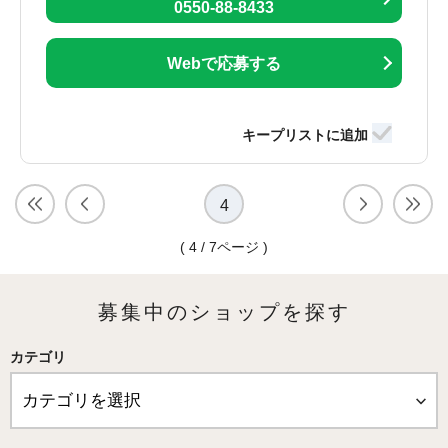
0550-88-8433
Webで応募する
4
( 4 / 7ページ )
募集中のショップを探す
カテゴリ