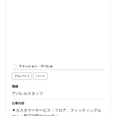
ファッション・アパレル
アルバイト
パート
職種
アパレルスタッフ
仕事内容
▼カスタマーサービス・フロア、フィッティングル
ーム：商品説明やコーディ...