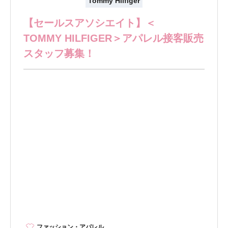
Tommy Hilfiger
【セールスアソシエイト】＜
TOMMY HILFIGER＞アパレル接客販売
スタッフ募集！
ファッション・アパレル