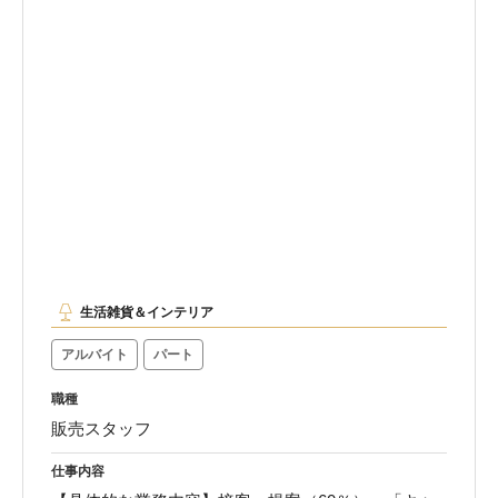
生活雑貨＆インテリア
アルバイト
パート
職種
販売スタッフ
仕事内容