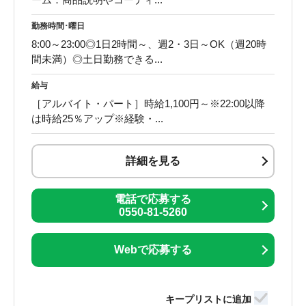
勤務時間･曜日
8:00～23:00◎1日2時間～、週2・3日～OK（週20時
間未満）◎土日勤務できる...
給与
［アルバイト・パート］時給1,100円～※22:00以降
は時給25％アップ※経験・...
詳細を見る
電話で応募する
0550-81-5260
Webで応募する