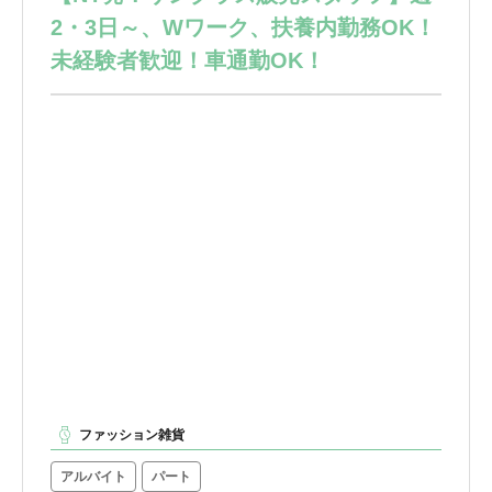
2・3日～、Wワーク、扶養内勤務OK！
未経験者歓迎！車通勤OK！
ファッション雑貨
アルバイト
パート