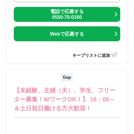
電話で応募する
0550-70-0160
Webで応募する
Gap
【未経験、主婦（夫）、学生、フリー
ター募集！WワークOK！】 16：00～
＆土日祝日働ける方大歓迎！