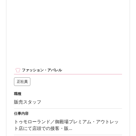
ファッション・アパレル
正社員
職種
販売スタッフ
仕事内容
トゥモローランド／御殿場プレミアム・アウトレッ
ト店にて店頭での接客・販...