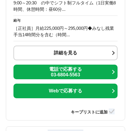
9:00～20:30 の中でシフト制フルタイム（1日実働8
時間、休憩時間：昼60分...
給与
［正社員］月給225,000円～295,000円◆みなし残業
手当14時間分を含む（時間...
詳細を見る
電話で応募する
03-6804-5563
Webで応募する