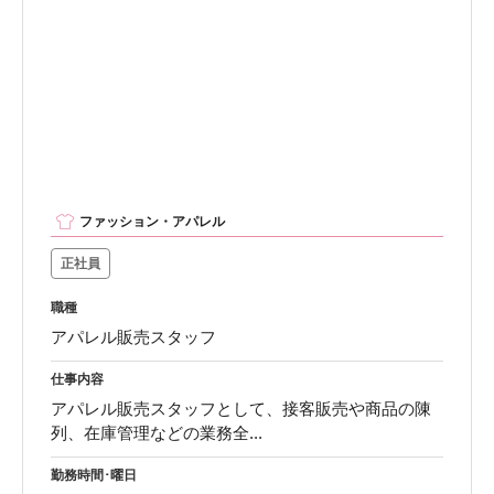
ファッション・アパレル
正社員
職種
アパレル販売スタッフ
仕事内容
アパレル販売スタッフとして、接客販売や商品の陳
列、在庫管理などの業務全...
勤務時間･曜日