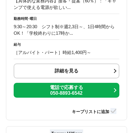
【具体的な業務内容】接客・提案（60％）：「キャ
ンプで使える電源が欲しい...
勤務時間･曜日
9:30～20:30 シフト制※週2,3日～、1日4時間から
OK！「学校終わりに17時か...
給与
［アルバイト・パート］時給1,400円～
詳細を見る
電話で応募する
050-8893-6542