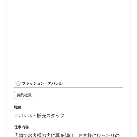
ファッション・アパレル
契約社員
職種
アパレル・販売スタッフ
仕事内容
店頭でお客様の声に耳を傾け、お客様にぴったりの