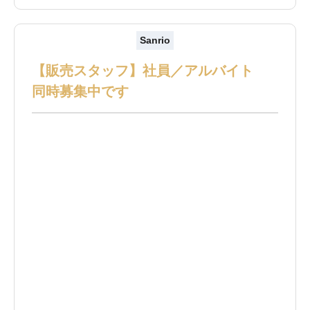
Sanrio
【販売スタッフ】社員／アルバイト
同時募集中です