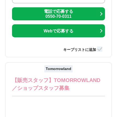
電話で応募する
0550-70-0311
Webで応募する
Tomorrowland
【販売スタッフ】TOMORROWLAND
／ショップスタッフ募集