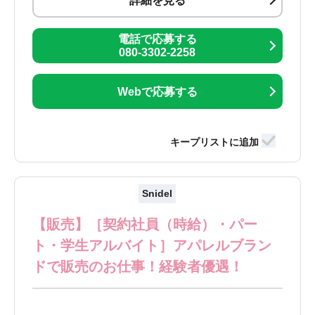
詳細を見る
電話で応募する
080-3302-2258
Webで応募する
Snidel
【販売】［契約社員（時給）・パー
ト・学生アルバイト］アパレルブラン
ドで販売のお仕事！経験者優遇！