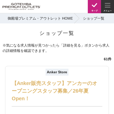
御殿場プレミアム・アウトレット HOME
ショップ一覧
ショップ一覧
※気になる求人情報が見つかったら「詳細を見る」ボタンから求人
の詳細情報を確認できます。
61件
Anker Store
【Anker販売スタッフ】アンカーのオ
ープニングスタッフ募集／26年夏
Open！